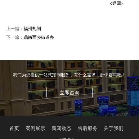
<返回>
上一篇：
福州规划
下一篇：
鼎尚西乡街道办
我们为您提供一站式定制服务，有什么需求，赶快咨询吧！
立即咨询
首页
案例展示
新闻动态
售后服务
关于我们