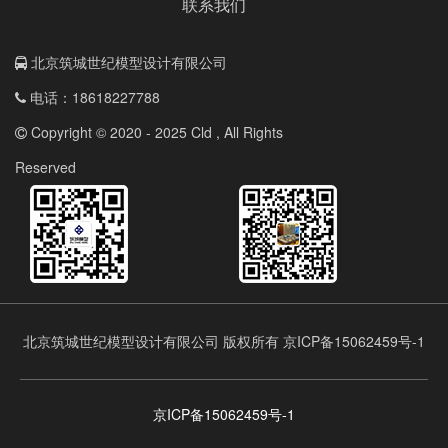
联系我们
北京筑城世纪模型设计有限公司
电话：18618227788
Copyright © 2020 - 2025 Cld , All Rights
Reserved
北京筑城世纪模型设计有限公司 版权所有 京ICP备15062459号-1
京ICP备15062459号-1