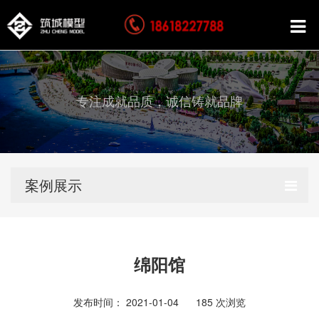
专注成就品质，诚信铸就品牌
案例展示
绵阳馆
发布时间： 2021-01-04
185
次浏览