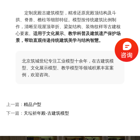
定制庑殿古建筑模型，精准还原庑殿顶结构及斗
拱、脊兽、檐柱等细部特征。模型按传统建筑比例制
作，清晰呈现屋顶举折、梁架结构、装饰纹样等古建核
心要素。
适用于文化展示、教学科普及建筑遗产保护场
景，帮助直观传递传统建筑美学与结构智慧。
北京筑城世纪专注工业模型十余年，在古建筑模
型、文化展示模型、教学模型等领域积累丰富案
例，欢迎咨询。
上一篇：
精品户型
下一篇：
天坛祈年殿-古建筑模型