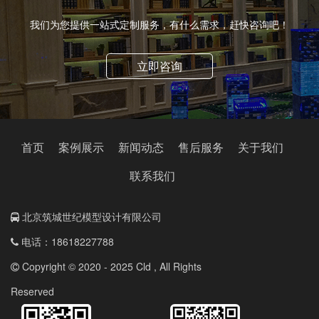
我们为您提供一站式定制服务，有什么需求，赶快咨询吧！
立即咨询
首页
案例展示
新闻动态
售后服务
关于我们
联系我们
北京筑城世纪模型设计有限公司
电话：18618227788
Copyright © 2020 - 2025 Cld , All Rights
Reserved