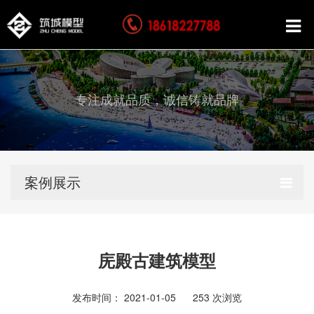
专注成就品质，诚信铸就品牌
案例展示
庑殿古建筑模型
发布时间： 2021-01-05
253
次浏览