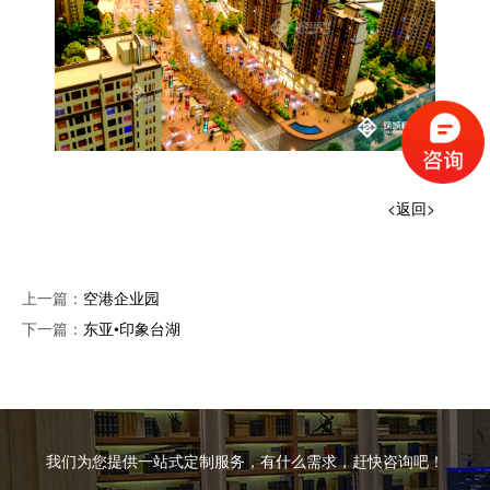
<返回>
上一篇：
空港企业园
下一篇：
东亚•印象台湖
我们为您提供一站式定制服务，有什么需求，赶快咨询吧！