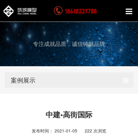
专注成就品质，诚信铸就品牌
案例展示
中建•高街国际
发布时间： 2021-01-05
222
次浏览