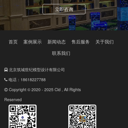
立即咨询
首页
案例展示
新闻动态
售后服务
关于我们
联系我们
北京筑城世纪模型设计有限公司
电话：18618227788
Copyright © 2020 - 2025 Cld , All Rights
Reserved