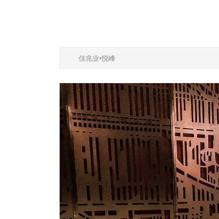
佳兆业•悦峰