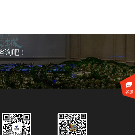
咨询吧！
客服