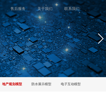
售后服务
关于我们
联系我们
地产规划模型
防水展示模型
电子互动模型