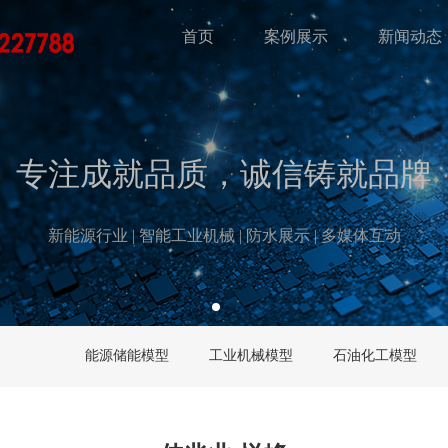
首页
案例展示
新闻动态
专注成就品质，诚信铸就品牌
新能源行业 | 智能工业机械 | 防水展示 | 多媒体互动
能源储能模型
工业机械模型
石油化工模型