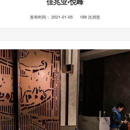
佳兆业•悦峰
发布时间： 2021-01-05
188
次浏览