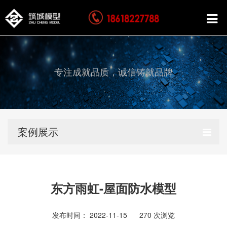
专注成就品质，诚信铸就品牌
案例展示
东方雨虹-屋面防水模型
发布时间： 2022-11-15
270
次浏览