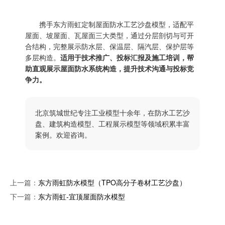
携手东方雨虹定制屋面防水工艺沙盘模型，适配平
屋面、坡屋面、瓦屋面三大类型，通过分层剖切与可开
合结构，完整展示防水层、保温层、隔汽层、保护层等
多层构造。
适用于技术推广、投标汇报及施工培训，帮
助直观展示屋面防水系统构造，提升技术沟通与投标竞
争力。
北京筑城世纪专注工业模型十余年，在防水工艺沙
盘、建筑构造模型、工程展示模型等领域积累丰富
案例。欢迎咨询。
上一篇：
东方雨虹防水模型（TPO高分子卷材工艺沙盘）
下一篇：
东方雨虹-宜顶屋面防水模型