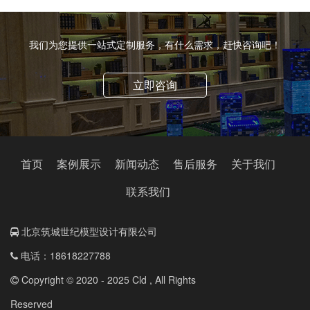
我们为您提供一站式定制服务，有什么需求，赶快咨询吧！
立即咨询
首页
案例展示
新闻动态
售后服务
关于我们
联系我们
北京筑城世纪模型设计有限公司
电话：18618227788
Copyright © 2020 - 2025 Cld , All Rights
Reserved