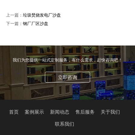
上一篇：
垃圾焚烧发电厂沙盘
下一篇：
钢厂厂区沙盘
我们为您提供一站式定制服务，有什么需求，赶快咨询吧！
立即咨询
首页
案例展示
新闻动态
售后服务
关于我们
联系我们