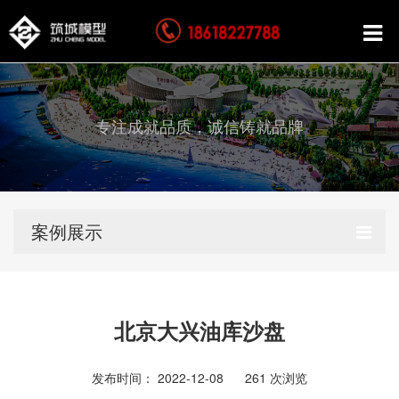
专注成就品质，诚信铸就品牌
案例展示
北京大兴油库沙盘
发布时间： 2022-12-08
261
次浏览