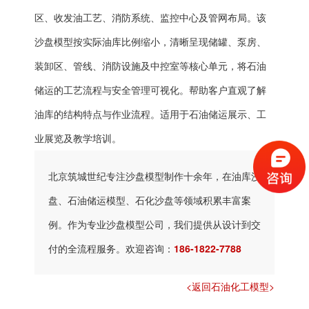
区、收发油工艺、消防系统、监控中心及管网布局。该
沙盘模型按实际油库比例缩小，清晰呈现储罐、泵房、
装卸区、管线、消防设施及中控室等核心单元，将石油
储运的工艺流程与安全管理可视化。帮助客户直观了解
油库的结构特点与作业流程。适用于石油储运展示、工
业展览及教学培训。
北京筑城世纪专注沙盘模型制作十余年，在油库沙
盘、石油储运模型、石化沙盘等领域积累丰富案
例。作为专业沙盘模型公司，我们提供从设计到交
付的全流程服务。欢迎咨询：
186-1822-7788
<返回石油化工模型>