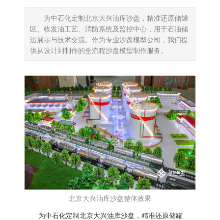
为中石化定制北京大兴油库沙盘，精准还原储罐
区、收发油工艺、消防系统及监控中心，用于石油储
运展示与技术交流。作为专业沙盘模型公司，我们提
供从设计到制作的全流程沙盘模型制作服务。
北京大兴油库沙盘整体效果
为中石化定制北京大兴油库沙盘，精准还原储罐