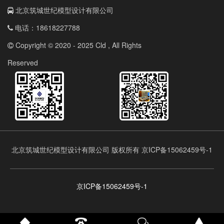
北京筑城世纪模型设计有限公司
电话：18618227788
Copyright © 2020 - 2025 Cld , All Rights
Reserved
北京筑城世纪模型设计有限公司 版权所有 京ICP备15062459号-1
京ICP备15062459号-1