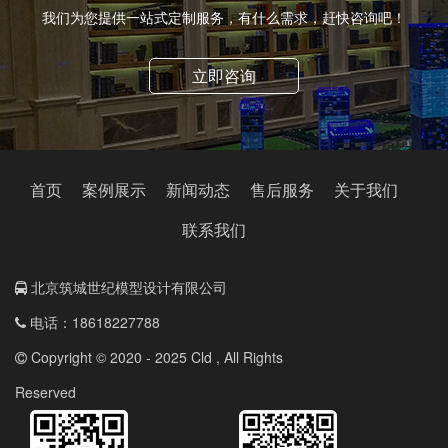
我们为您提供一站式定制服务，有什么需求，赶快咨询吧！
立即咨询
首页
案例展示
新闻动态
售后服务
关于我们
联系我们
北京筑城世纪模型设计有限公司
电话：18618227788
Copyright © 2020 - 2025 Cld , All Rights
Reserved