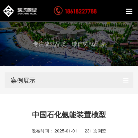
专注成就品质，诚信铸就品牌
案例展示
中国石化氨能装置模型
发布时间： 2025-01-01
231
次浏览