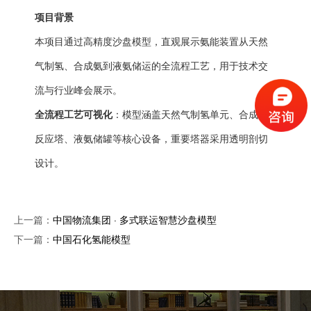
项目背景
本项目通过高精度沙盘模型，直观展示氨能装置从天然
气制氢、合成氨到液氨储运的全流程工艺，用于技术交
流与行业峰会展示。
全流程工艺可视化
：模型涵盖天然气制氢单元、合成氨
反应塔、液氨储罐等核心设备，重要塔器采用透明剖切
设计。
上一篇：
中国物流集团 · 多式联运智慧沙盘模型
下一篇：
中国石化氢能模型