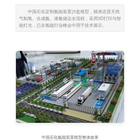
中国石化定制氨能装置沙盘模型，精准还原天然
气制氢、合成氨、液氨储运全流程，采用3D打印与智
能灯光，已在氢能行业峰会中用于技术展示。
中国石化氨能装置模型整体效果