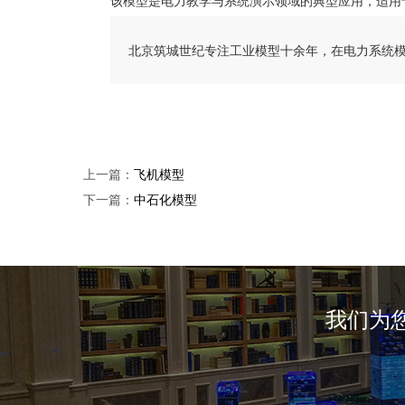
北京筑城世纪专注工业模型十余年，在电力系统
上一篇：
飞机模型
下一篇：
中石化模型
我们为