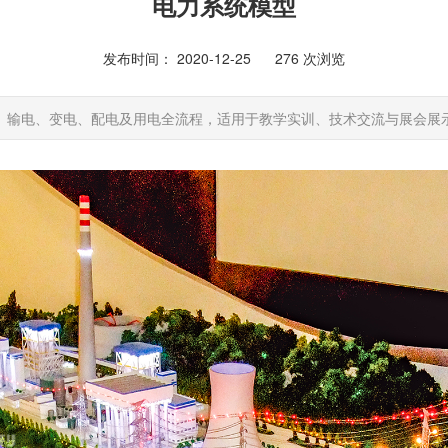
电力系统模型
发布时间： 2020-12-25
276
次浏览
、输电、变电、配电及用电全流程，适用于教学实训、技术交流与展会展