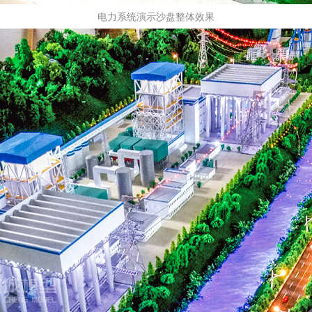
电力系统演示沙盘整体效果