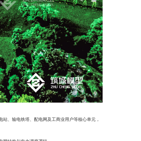
电站、输电铁塔、配电网及工商业用户等核心单元，
电网结构与电力调度逻辑。