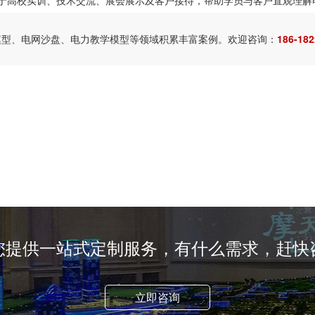
模型、电网沙盘、电力教学模型等领域积累丰富案例。欢迎咨询：
186-182
您提供一站式定制服务，有什么需求，赶快
立即咨询