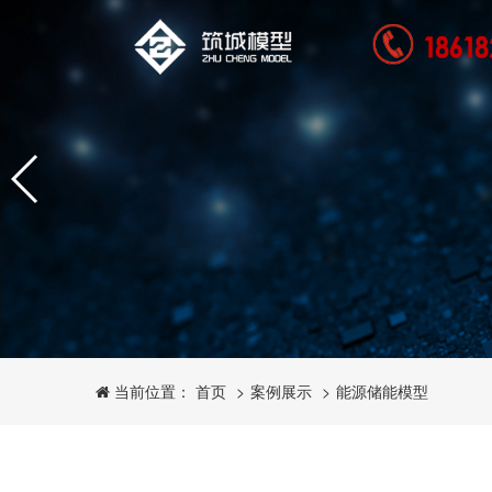
案例展示
能源储能模型
当前位置： 首页