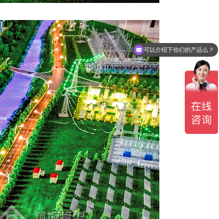
你们是怎么收费的呢？