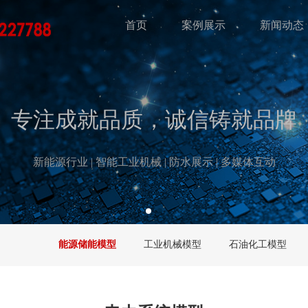
首页
案例展示
新闻动态
专注成就品质，诚信铸就品牌
新能源行业 | 智能工业机械 | 防水展示 | 多媒体互动
能源储能模型
工业机械模型
石油化工模型