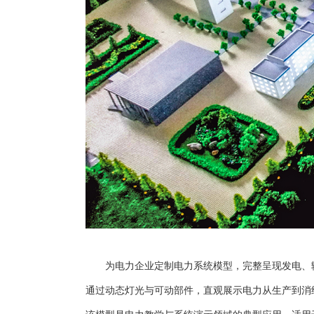
为电力企业定制电力系统模型，完整呈现发电、
通过动态灯光与可动部件，直观展示电力从生产到消
该模型是电力教学与系统演示领域的典型应用，适用