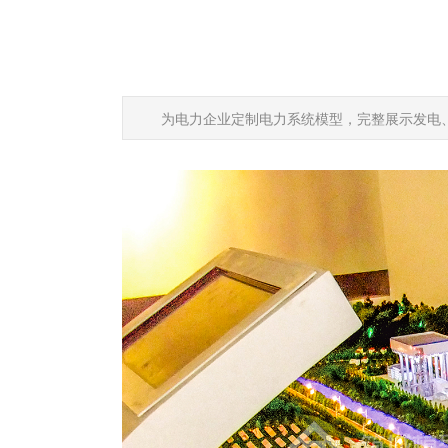
为电力企业定制电力系统模型，完整展示发电