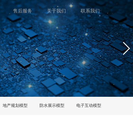
售后服务
关于我们
联系我们
地产规划模型
防水展示模型
电子互动模型