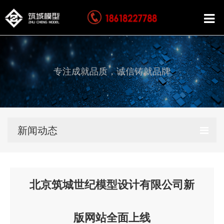
专注成就品质，诚信铸就品牌
新闻动态
北京筑城世纪模型设计有限公司新
版网站全面上线