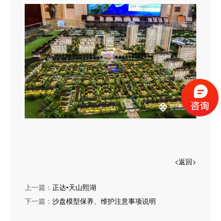
<返回>
上一篇：
正达•天山熙湖
下一篇：
沙盘模型保养、维护注意事项说明