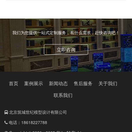
我们为您提供一站式定制服务，有什么需求，赶快咨询吧！
立即咨询
首页
案例展示
新闻动态
售后服务
关于我们
联系我们
北京筑城世纪模型设计有限公司
电话：18618227788