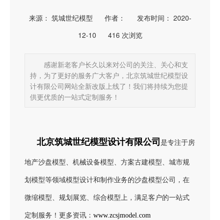
来源： 筑城世纪模型
作者：
发布时间： 2020-
12-10
416
次浏览
感谢新老客户长久以来对公司的关注、关心和支
持，为了更好的服务广大客户，北京筑城世纪模型设
计有限公司网站全新改版上线了！我们将持续为您提
供更优质的一站式定制服务！
北京筑城世纪模型设计有限公司
是专注于房
地产沙盘模型、机械设备模型、方案古建模型、城市规
划模型等领域模型设计和制作业务的沙盘模型公司，在
微缩模型、规划展览、综合模型上，满足客户的一站式
定制服务！更多资讯：
www.zcsjmodel.com