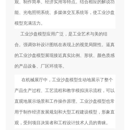
观、制作简单、经济实用等特点。结合相应的解说功
能、光电照明系统、多媒体交互系统等，使工业沙盘
模型充满活力。
工业沙盘模型应用广泛，是工业艺术与美的结
合。强调弥补设计图纸在表现上的视觉局限性。逼真
的工业沙盘模型展现接近真实比例、形状、颜色质感
的产品设备、厂区环境等。
在机械展厅中，工业沙盘模型生动地展示了整个
产品生产过程、工艺流程和教学模拟演示流程，可以
直观地展示场景和工作操作原理。工业沙盘模型也常
用于制作经济发展规划和大型工程建设模型，形象直
观，受到项目决策者和工程设计技术人员的青睐。