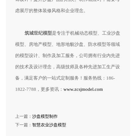
虑展厅的整体装修风格和企业理念。
筑城世纪模型
是专注于机械动态模型、工业沙盘
模型、房地产模型、地形地貌沙盘、防水模型等领域
的模型设计、制作及加工服务，公司拥有行业内先进
的技术及设计理念，高级技师及各种先进加工生产设
备，满足客户的一站式定制服务！服务热线：186-
1822-7788，更多资讯：
www.zcsjmodel.com
上一篇：
沙盘模型制作
下一篇：
智慧农业沙盘模型