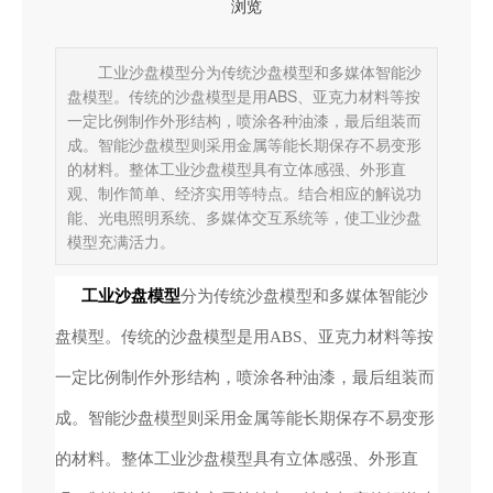
浏览
工业沙盘模型分为传统沙盘模型和多媒体智能沙
盘模型。传统的沙盘模型是用ABS、亚克力材料等按
一定比例制作外形结构，喷涂各种油漆，最后组装而
成。智能沙盘模型则采用金属等能长期保存不易变形
的材料。整体工业沙盘模型具有立体感强、外形直
观、制作简单、经济实用等特点。结合相应的解说功
能、光电照明系统、多媒体交互系统等，使工业沙盘
模型充满活力。
工业沙盘模型
分为传统沙盘模型和多媒体智能沙
盘模型。传统的沙盘模型是用ABS、亚克力材料等按
一定比例制作外形结构，喷涂各种油漆，最后组装而
成。智能沙盘模型则采用金属等能长期保存不易变形
的材料。整体工业沙盘模型具有立体感强、外形直