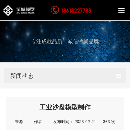
专注成就品质，诚信铸就品牌
新闻动态
工业沙盘模型制作
来源：
作者：
发布时间： 2023-02-21
363
次