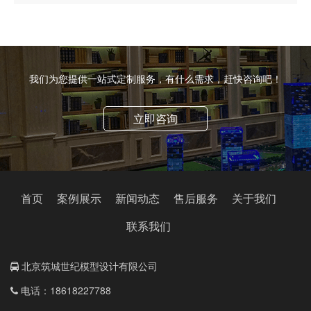
我们为您提供一站式定制服务，有什么需求，赶快咨询吧！
立即咨询
首页
案例展示
新闻动态
售后服务
关于我们
联系我们
北京筑城世纪模型设计有限公司
电话：18618227788