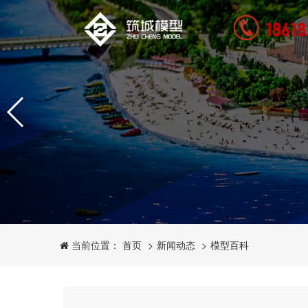
新闻动态
模型百科
当前位置： 首页