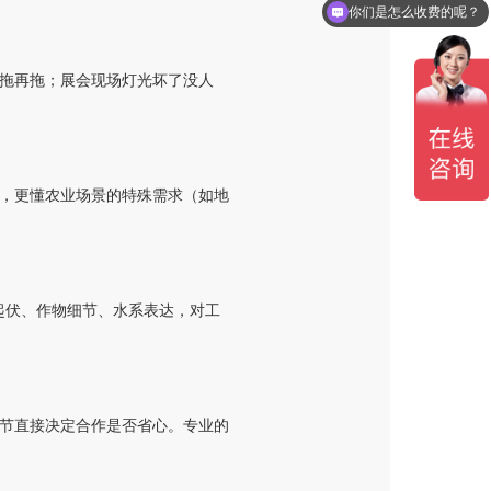
现在有优惠活动么？
拖再拖；展会现场灯光坏了没人
，更懂农业场景的特殊需求（如地
起伏、作物细节、水系表达，对工
节直接决定合作是否省心。专业的