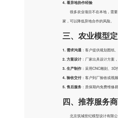
4. 看异地协作经验
很多农业项目不在本地，需要
家，可以降低异地合作的风险。
三、农业模型定
1. 需求沟通
：客户提供规划图纸
2. 方案设计
：厂家出具设计方案
3. 生产制作
：采用CNC雕刻、3
4. 验收交付
：客户到厂验收或视
5. 售后服务
：质保期内免费维修
四、推荐服务商
北京筑城世纪模型设计有限公