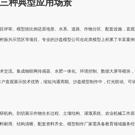
三种典型应用场景
目评审。模型按比例还原地形、水系、道路、作物分区、配套设施，直观
村振兴示范区等项目。专业的沙盘模型公司在此类模型上积累了丰富案例
术交流。集成物联网传感器、水肥一体化、环境控制、数据大屏等模块，
客户直观展示技术优势，缩短沟通周期。沙盘模型制作中，灯光联动、可动
研机构。剖切展示作物生长过程、土壤结构、灌溉系统、农业机械工作原
料耐用、结构清晰、配套资料齐全。模型制作厂家需具备教育领域服务经