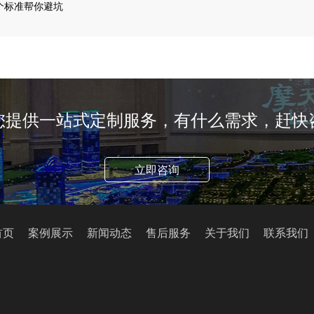
个标准帮你避坑
您提供一站式定制服务，有什么需求，赶快
立即咨询
首页
案例展示
新闻动态
售后服务
关于我们
联系我们