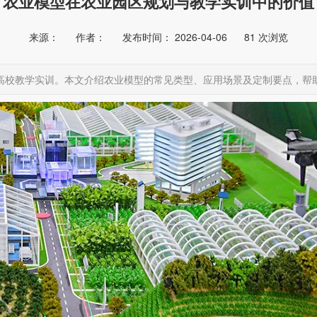
农业模型在农业园区规划与教学实训中的价值
来源：
作者：
发布时间： 2026-04-06
81
次浏览
高校教学实训。本文介绍农业模型的常见类型、应用场景及定制要点，帮