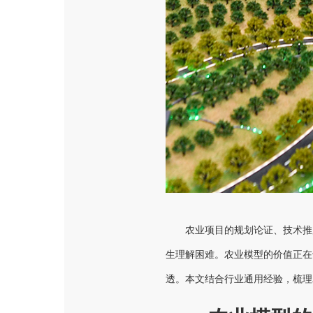
农业项目的规划论证、技术推
生理解困难。农业模型的价值正在
透。本文结合行业通用经验，梳理