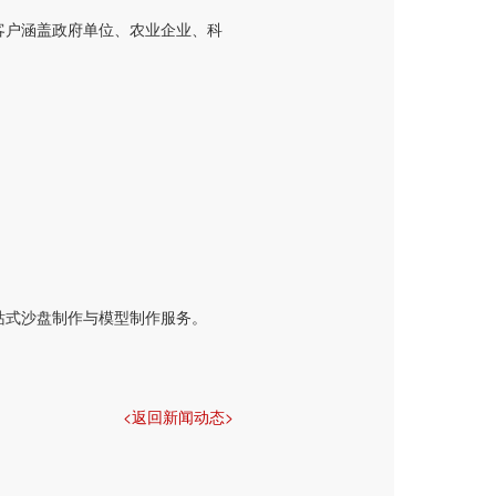
务客户涵盖政府单位、农业企业、科
站式沙盘制作与模型制作服务。
<返回新闻动态>