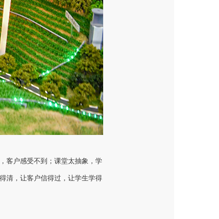
，客户感受不到；课堂太抽象，学
得清，让客户信得过，让学生学得