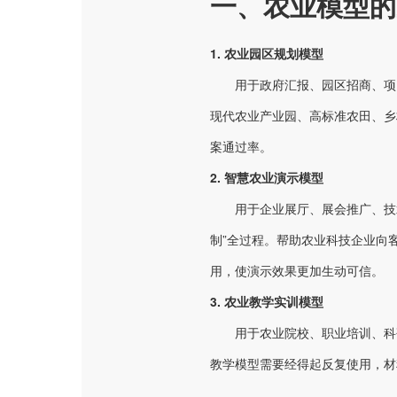
一、农业模型的
1. 农业园区规划模型
用于政府汇报、园区招商、项
现代农业产业园、高标准农田、乡
案通过率。
2. 智慧农业演示模型
用于企业展厅、展会推广、技
制”全过程。帮助农业科技企业向
用，使演示效果更加生动可信。
3. 农业教学实训模型
用于农业院校、职业培训、科
教学模型需要经得起反复使用，材