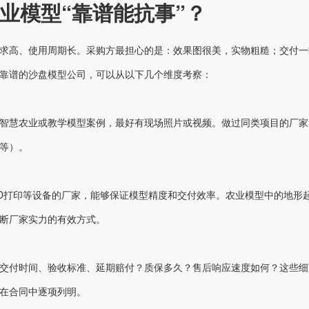
业模型“靠谱能抗事”？
求高、使用周期长。采购方最担心的是：效果图很美，实物粗糙；交付一
靠谱的沙盘模型公司，可以从以下几个维度考察：
智慧农业或教学模型案例，最好有现场照片或视频。做过同类项目的厂家
等）。
3D打印等设备的厂家，能够保证模型精度和交付效率。农业模型中的地形
断厂家实力的有效方式。
交付时间、验收标准、延期赔付？质保多久？售后响应速度如何？这些细
在合同中逐项列明。