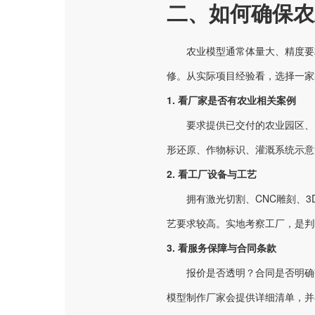
二、如何确保农
农业模型通常体量大、精度要
修。从实际项目经验看，选择一家
1. 看厂家是否有农业相关案例
要求提供已交付的农业园区、
形还原、作物标识、灌溉系统示意
2. 看工厂设备与工艺
拥有激光切割、CNC雕刻、
艺要求较高。实地考察工厂，是判
3. 看服务保障与合同条款
报价是否透明？合同是否明确
模型制作厂家会提供详细清单，并