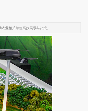
助农业相关单位高效展示与决策。