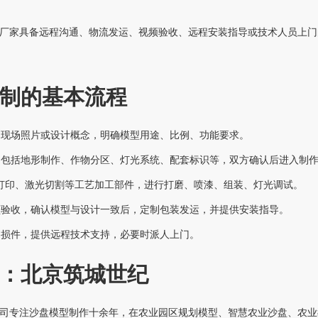
厂家具备远程沟通、物流发运、视频验收、远程安装指导或技术人员上门
制的基本流程
、现场照片或设计概念，明确模型用途、比例、功能要求。
，包括地形制作、作物分区、灯光系统、配套标识等，双方确认后进入制
D打印、激光切割等工艺加工部件，进行打磨、喷漆、组装、灯光调试。
频验收，确认模型与设计一致后，定制包装发运，并提供安装指导。
易损件，提供远程技术支持，必要时派人上门。
：北京筑城世纪
司专注沙盘模型制作十余年，在农业园区规划模型、智慧农业沙盘、农业