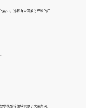
的能力。选择有全国服务经验的厂
作。
教学模型等领域积累了大量案例。