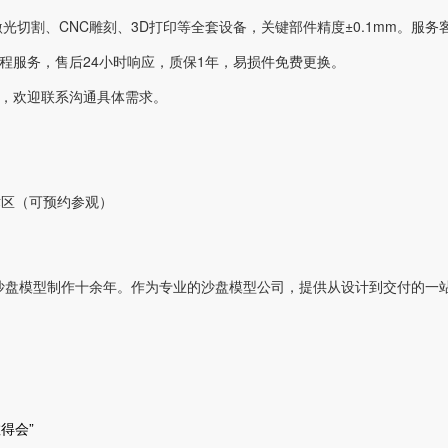
激光切割、CNC雕刻、3D打印等全套设备，关键部件精度±0.1mm。服
程服务，售后24小时响应，质保1年，易损件免费更换。
，欢迎联系沟通具体需求。
术区（可预约参观）
沙盘模型制作十余年。作为专业的沙盘模型公司，提供从设计到交付的一
得会”