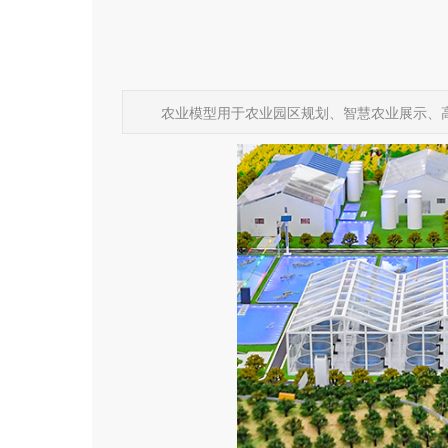
农业模型用于农业园区规划、智慧农业展示、