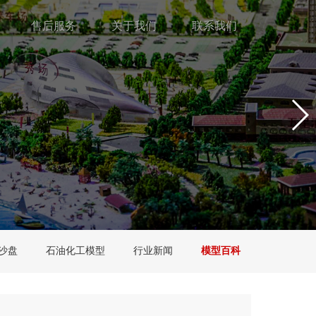
售后服务
关于我们
联系我们
沙盘
石油化工模型
行业新闻
模型百科