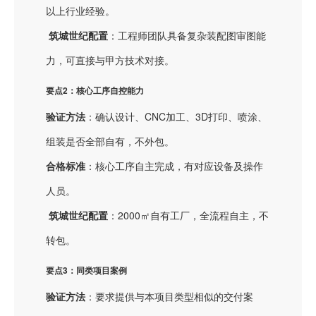
以上行业经验。
筑城世纪配置
：工程师团队具备复杂装配图审图能
力，可直接与甲方技术对接。
要点2：核心工序自控能力
验证方法
：确认设计、CNC加工、3D打印、喷涂、
组装是否全部自有，不外包。
合格标准
：核心工序自主完成，有对应设备及操作
人员。
筑城世纪配置
：2000㎡自有工厂，全流程自主，不
转包。
要点3：同类项目案例
验证方法
：要求提供与本项目类型相似的交付案