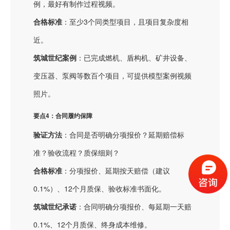
例，最好有制作过程视频。
合格标准
：至少3个同类型项目，且项目复杂度相
近。
筑城世纪案例
：已完成燃机、盾构机、矿井设备、
变压器、泵阀等数百个项目，可提供模型案例视频
照片。
要点4：合同履约保障
验证方法
：合同是否明确分项报价？延期赔偿标
准？验收流程？质保细则？
合格标准
：分项报价、延期按天赔偿（建议
0.1%）、12个月质保、验收标准书面化。
筑城世纪承诺
：合同明确分项报价、每延期一天赔
0.1%、12个月质保、终身成本维修。