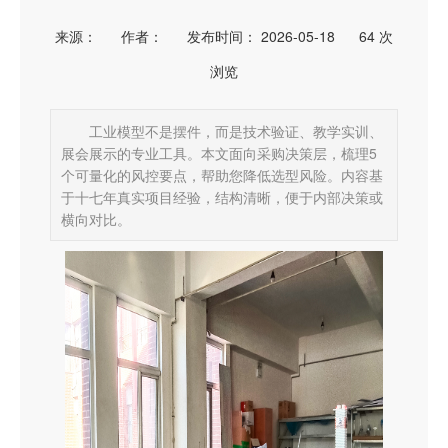
来源：
作者：
发布时间： 2026-05-18
64
次
浏览
工业模型不是摆件，而是技术验证、教学实训、
展会展示的专业工具。本文面向采购决策层，梳理5
个可量化的风控要点，帮助您降低选型风险。内容基
于十七年真实项目经验，结构清晰，便于内部决策或
横向对比。