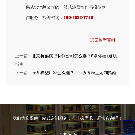
供从设计到交付的一站式沙盘制作与模型制
作服务。欢迎咨询：
186-1822-7788
< 返回模型百科
上一篇：
北京桥梁模型制作公司怎么选？5条标准+避坑
指南
下一篇：
设备模型厂家怎么选？工业设备模型定制指南
我们为您提供一站式定制服务，有什么需求，赶快咨询吧！