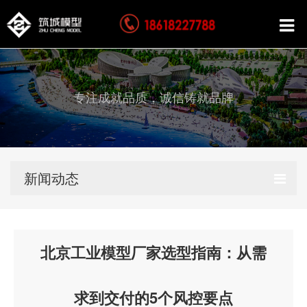
专注成就品质，诚信铸就品牌
新闻动态
北京工业模型厂家选型指南：从需
求到交付的5个风控要点