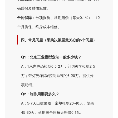
确质保及维修标准。
合同保障
：分项报价、延期赔偿（每天0.1%）、12
个月质保、终身成本维修。
四、常见问题（采购决策层最关心的5个问题）
Q1：北京工业模型定制一般多少钱？
A：1米内静态模型0.5-2万；剖切教学模型2-5
万；带灯光/转动/控制系统的6-20万。提供分
项明细。
Q2：制作周期要多久？
A：5-7天出效果图，常规模型20-40天，复杂
45-60天。延期按合同每天赔偿0.1%。