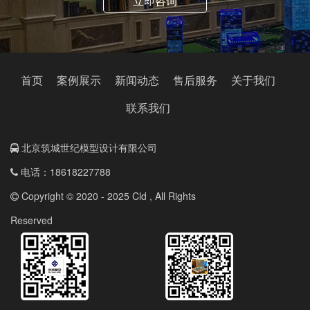
立即咨询
首页
案例展示
新闻动态
售后服务
关于我们
联系我们
北京筑城世纪模型设计有限公司
电话：18618227788
Copyright © 2020 - 2025 Cld , All Rights
Reserved