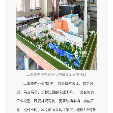
工业模型实拍案例：国机集团发电项目
工业模型不是“摆件”，而是技术验证、教学实
训、展会展示、投标汇报的专业工具。一套合格的
工业模型，既要外观逼真，更要结构准确、功能可
靠、交付准时。本文面向采购决策层，梳理5个可量