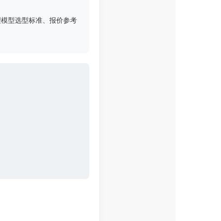
理模型选型标准、报价参考