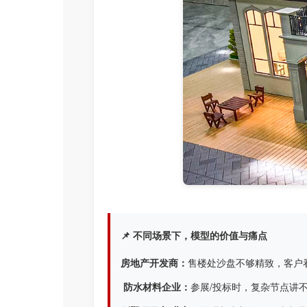
📌 不同场景下，模型的价值与痛点
房地产开发商：
售楼处沙盘不够精致，客户
防水材料企业：
参展/投标时，复杂节点讲