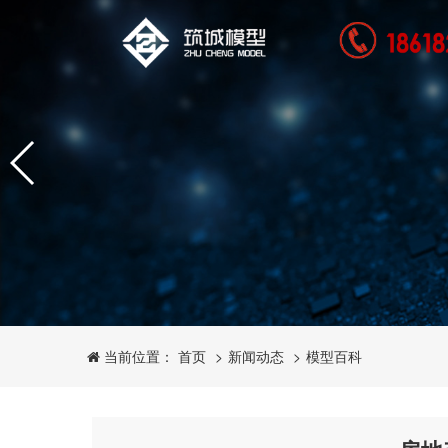
新闻动态
模型百科
当前位置： 首页