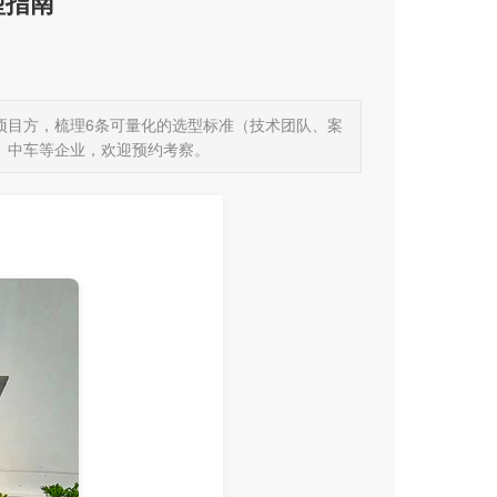
型指南
项目方，梳理6条可量化的选型标准（技术团队、案
、中车等企业，欢迎预约考察。