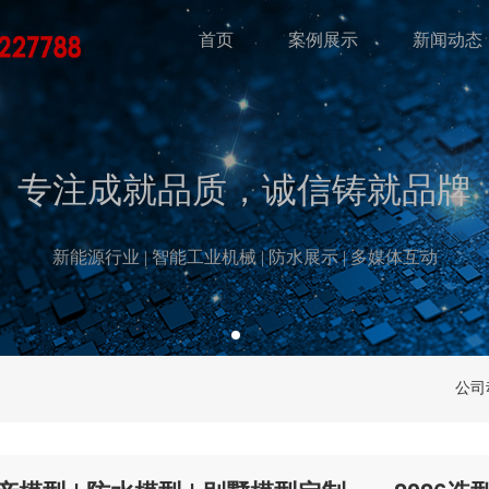
首页
案例展示
新闻动态
专注成就品质，诚信铸就品牌
新能源行业 | 智能工业机械 | 防水展示 | 多媒体互动
公司