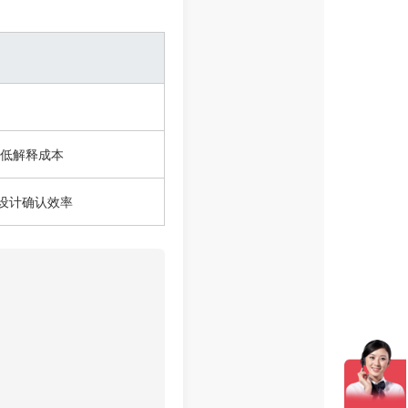
降低解释成本
设计确认效率