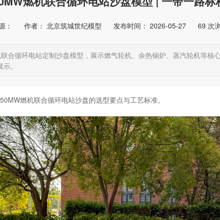
0MW燃机联合循环电站沙盘模型 | 一带一路标
源：
作者： 北京筑城世纪模型
发布时间： 2026-05-27
69
次
燃机联合循环电站定制沙盘模型，展示燃气轮机、余热锅炉、蒸汽轮机等核心
展示。
450MW燃机联合循环电站沙盘的选型要点与工艺标准。