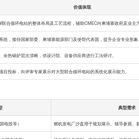
价值体现
0MW联合循环电站的整体布局及工艺流程，辅助CMEC向柬埔寨政府及业主
系统，接待国家部委、柬埔寨能源部门及使馆代表团，提升企业专业形象
、余热锅炉层次清晰，供设计院、设备供应商进行工法研讨。
项目投标，向评审专家展示对大型联合循环电站的系统化展示能力。
型
典型需求
国电投等）
燃机发电厂沙盘用于规划展示、领导参观、