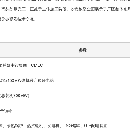
功、码头如期完工，正处于主体施工阶段。沙盘模型全面展示了厂区整体布
领导参观及技术交流。
参数
团总部中设集团（CMEC）
2×450MW燃机联合循环电站
W（总装机900MW）
联合循环
体、余热锅炉、蒸汽轮机、发电机、LNG储罐、GIS配电装置