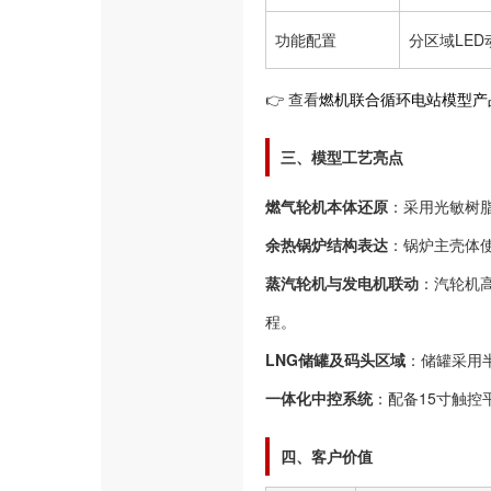
功能配置
分区域LED
👉 查看
燃机联合循环电站模型产
三、模型工艺亮点
燃气轮机本体还原
：采用光敏树
余热锅炉结构表达
：锅炉主壳体
蒸汽轮机与发电机联动
：汽轮机
程。
LNG储罐及码头区域
：储罐采用
一体化中控系统
：配备15寸触
四、客户价值