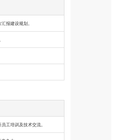
方汇报建设规划。
。
新员工培训及技术交流。