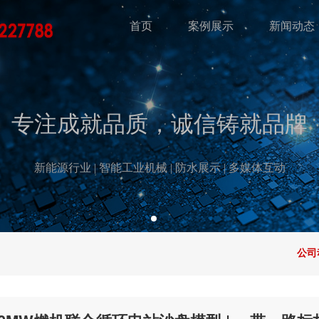
首页
案例展示
新闻动态
专注成就品质，诚信铸就品牌
新能源行业 | 智能工业机械 | 防水展示 | 多媒体互动
公司