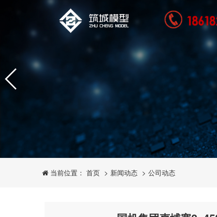
新闻动态
公司动态
当前位置： 首页