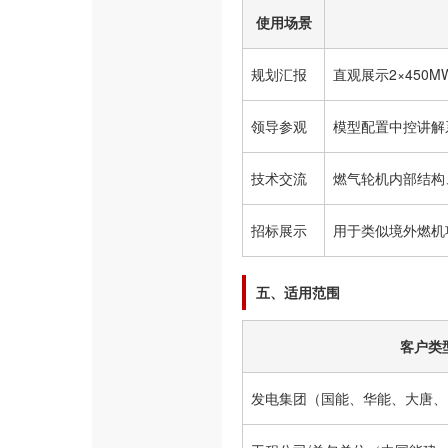
使用场景
规划汇报
直观展示2×45
领导参观
模型配置中控讲解
技术交流
燃气轮机内部结构
招标展示
用于类似境外燃机
五、适用范围
客户类
发电集团（国能、华能、大唐、