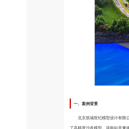
一、案例背景
北京筑城世纪模型设计有限
了高精度沙盘模型。该电站是柬埔