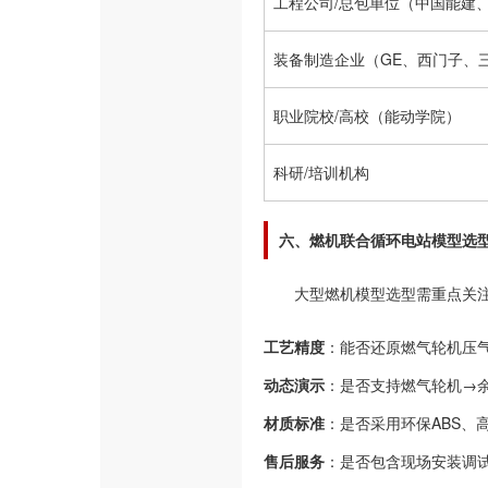
工程公司/总包单位（中国能建
装备制造企业（GE、西门子、
职业院校/高校（能动学院）
科研/培训机构
六、燃机联合循环电站模型选
大型燃机模型选型需重点关
工艺精度
：能否还原燃气轮机压
动态演示
：是否支持燃气轮机→余
材质标准
：是否采用环保ABS、
售后服务
：是否包含现场安装调试