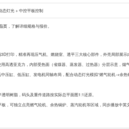
动态灯光 + 中控平板控制
品页
，了解详细规格与报价。
脂3D打印，精准再现压气机、燃烧室、透平三大核心部件，外壳局部展示
使用高透亚克力，内部受热面（省煤器、蒸发器、过热器）分层示意，烟气
高中压缸、低压缸、发电机同轴布局，配合动态灯光模拟“燃气轮机→余热
半透明树脂，码头及重件道路按实际总平面图1:1还原。
控平板，可独立点亮燃气轮机、余热锅炉、蒸汽轮机等区域，同步播放中英