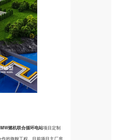
50MW燃机联合循环电站
项目定制
合作的旗舰工程。目前项目主厂房