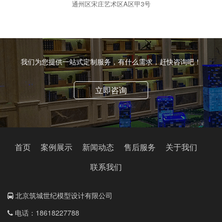
通州区宋庄艺术区A区甲3号
我们为您提供一站式定制服务，有什么需求，赶快咨询吧！
立即咨询
首页
案例展示
新闻动态
售后服务
关于我们
联系我们
北京筑城世纪模型设计有限公司
电话：18618227788